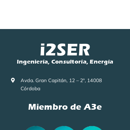
i2SER
Ingeniería, Consultoría, Energía
Avda. Gran Capitán, 12 – 2º, 14008
Córdoba
Miembro de A3e