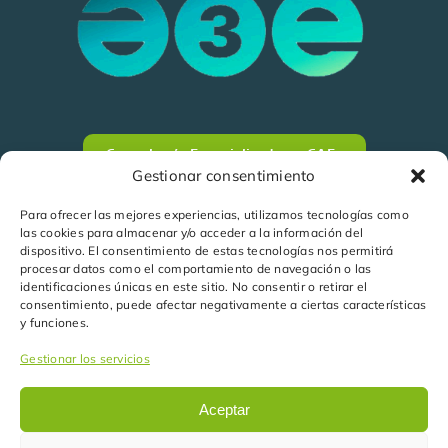
Consultoría Especializada en CAEs
Gestionar consentimiento
Para ofrecer las mejores experiencias, utilizamos tecnologías como
las cookies para almacenar y/o acceder a la información del
dispositivo. El consentimiento de estas tecnologías nos permitirá
procesar datos como el comportamiento de navegación o las
identificaciones únicas en este sitio. No consentir o retirar el
consentimiento, puede afectar negativamente a ciertas características
y funciones.
Gestionar los servicios
Aceptar