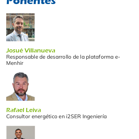
Ponentes
Josué Villanueva
Responsable de desarrollo de la plataforma e-
Menhir
Rafael Leiva
Consultor energético en i2SER Ingeniería