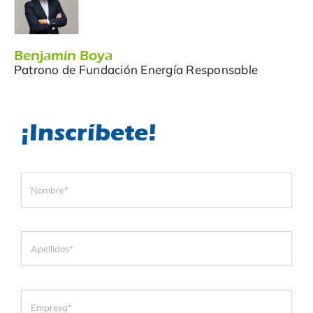
Benjamín Boya
Patrono de Fundación Energía Responsable
¡Inscríbete!