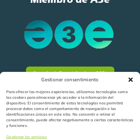
Consultoría Especializada en CAEs
Gestionar consentimiento
Para ofrecer las mejores experiencias, utilizamos tecnologías como
las cookies para almacenar y/o acceder a la información del
dispositivo. El consentimiento de estas tecnologías nos permitirá
procesar datos como el comportamiento de navegación o las
identificaciones únicas en este sitio. No consentir o retirar el
consentimiento, puede afectar negativamente a ciertas características
y funciones.
Gestionar los servicios