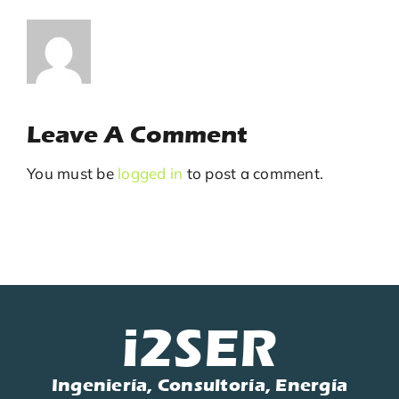
Leave A Comment
You must be
logged in
to post a comment.
i2SER
Ingeniería, Consultoría, Energía